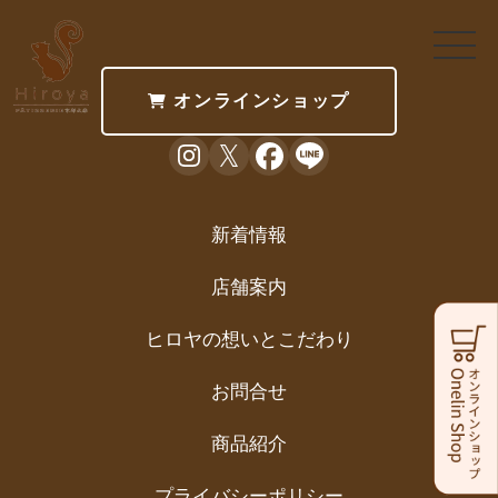
オンラインショップ
新着情報
店舗案内
ヒロヤの想いとこだわり
お問合せ
商品紹介
プライバシーポリシー