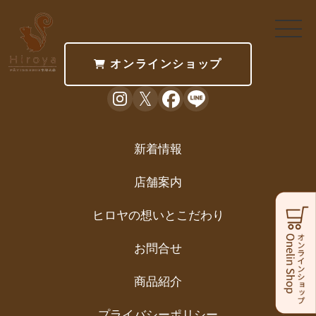
オンラインショップ
新着情報
店舗案内
ヒロヤの想いとこだわり
お問合せ
商品紹介
プライバシーポリシー