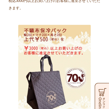
税込3000円以上お買い上げのお客様に進呈させていただ
きます。