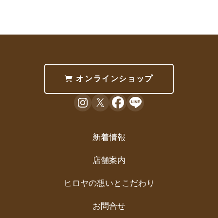
オンラインショップ
新着情報
店舗案内
ヒロヤの想いとこだわり
お問合せ