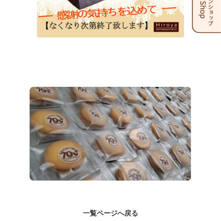
一覧ページへ戻る