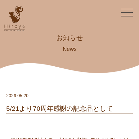
お知らせ
News
2026.05.20
5/21より70周年感謝の記念品として